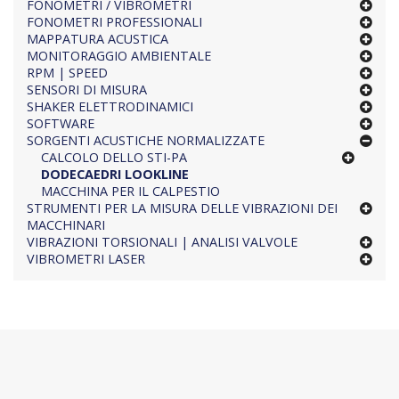
FONOMETRI / VIBROMETRI
FONOMETRI PROFESSIONALI
MAPPATURA ACUSTICA
MONITORAGGIO AMBIENTALE
RPM | SPEED
SENSORI DI MISURA
SHAKER ELETTRODINAMICI
SOFTWARE
SORGENTI ACUSTICHE NORMALIZZATE
CALCOLO DELLO STI-PA
DODECAEDRI LOOKLINE
MACCHINA PER IL CALPESTIO
STRUMENTI PER LA MISURA DELLE VIBRAZIONI DEI
MACCHINARI
VIBRAZIONI TORSIONALI | ANALISI VALVOLE
VIBROMETRI LASER