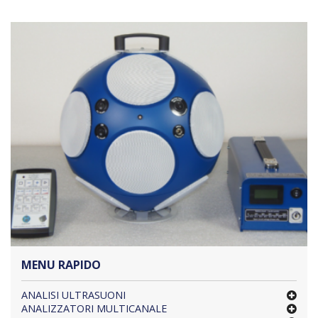
MENU RAPIDO
ANALISI ULTRASUONI
ANALIZZATORI MULTICANALE