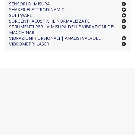
SENSORI DI MISURA
SHAKER ELETTRODINAMICI
SOFTWARE
SORGENTI ACUSTICHE NORMALIZZATE
STRUMENTI PER LA MISURA DELLE VIBRAZIONI DEI
MACCHINARI
VIBRAZIONI TORSIONALI | ANALISI VALVOLE
VIBROMETRI LASER