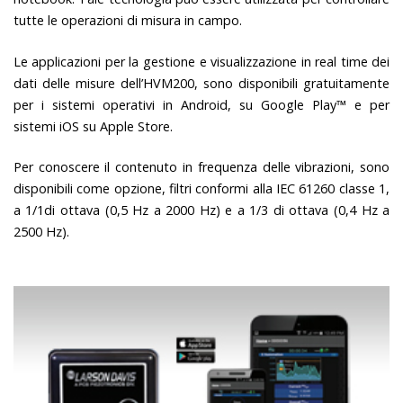
tutte le operazioni di misura in campo.
Le applicazioni per la gestione e visualizzazione in real time dei
dati delle misure dell’HVM200, sono disponibili gratuitamente
per i sistemi operativi in Android, su Google Play™ e per
sistemi iOS su Apple Store.
Per conoscere il contenuto in frequenza delle vibrazioni, sono
disponibili come opzione, filtri conformi alla IEC 61260 classe 1,
a 1/1di ottava (0,5 Hz a 2000 Hz) e a 1/3 di ottava (0,4 Hz a
2500 Hz).