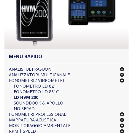
MENU RAPIDO
ANALISI ULTRASUONI
ANALIZZATORI MULTICANALE
FONOMETRI / VIBROMETRI
FONOMETRO LD 821
FONOMETRO LD 831C
LD HVM 200
SOUNDBOOK & APOLLO
NOISEPAD
FONOMETRI PROFESSIONALI
MAPPATURA ACUSTICA
MONITORAGGIO AMBIENTALE
RPM | SPEED